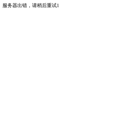
服务器出错，请稍后重试1